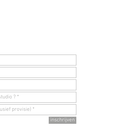
inschrijven