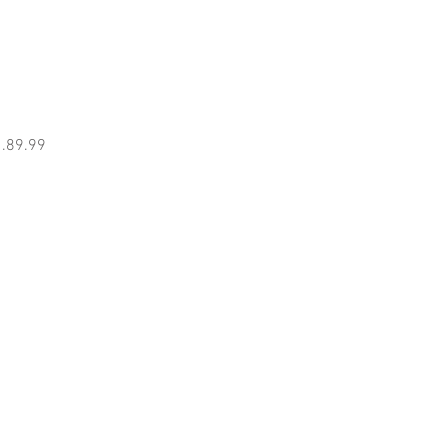
.89.99