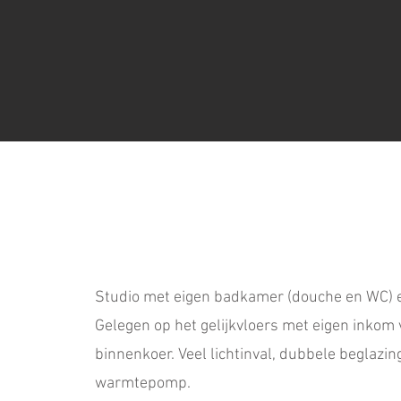
Studio met eigen badkamer (douche en WC) e
Gelegen op het gelijkvloers met eigen inkom 
binnenkoer. Veel lichtinval, dubbele beglazin
warmtepomp.