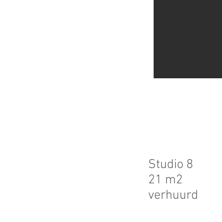
Studio 8
21 m2
verhuurd